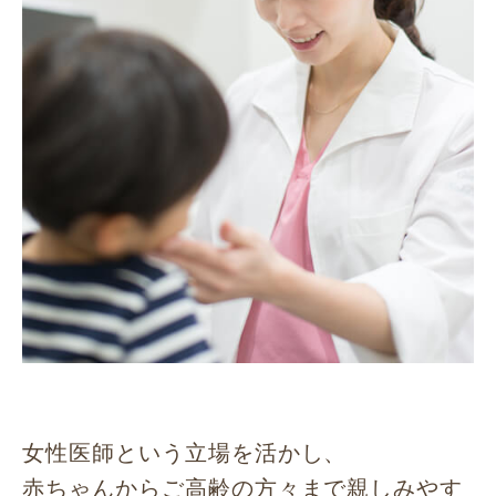
女性医師という立場を活かし、
赤ちゃんからご高齢の方々まで親しみやす