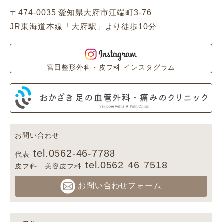
〒474-0035 愛知県大府市江端町3-76
JR東海道本線「大府駅」より徒歩10分
宮田整形外科・皮フ科 インスタグラム
お問い合わせ
tel.0562-46-7788
代表
tel.0562-46-7518
皮フ科・美容皮フ科
お問い合わせフォーム