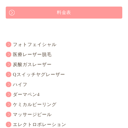
料金表
フォトフェイシャル
医療レーザー脱毛
炭酸ガスレーザー
Qスイッチヤグレーザー
ハイフ
ダーマペン4
ケミカルピーリング
マッサージピール
エレクトロポレーション