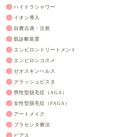
ハイドラシャワー
イオン導入
自費点滴・注射
肌診断装置
エンビロントリートメント
エンビロンコスメ
ゼオスキンヘルス
グラッシュビスタ
男性型脱毛症（AGA）
女性型脱毛症（FAGA）
アートメイク
プラセンタ療法
ピアス