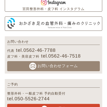
宮田整形外科・皮フ科 インスタグラム
お問い合わせ
tel.0562-46-7788
代表
tel.0562-46-7518
皮フ科・美容皮フ科
お問い合わせフォーム
ご予約
整形外科・一般皮フ科 予約自動受付
tel.050-5526-2744