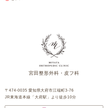
宮田整形外科・皮フ科
〒474-0035 愛知県大府市江端町3-76
JR東海道本線「大府駅」より徒歩10分