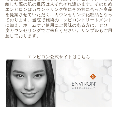
給した際の肌の反応は人それぞれ違います。
そのため
エンビロンはカウンセリング後にその方に合った商品
を提案させていただく、カウンセリング化粧品となっ
ております。
当院で施術のエンビロントリートメント
に加え、ホームケア使用にご興味のある方は、ぜひ一
度カウンセリングでご来店ください。
サンプルもご用
意しております。
エンビロン公式サイトはこちら