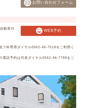
お問い合わせフォーム
約自動受付
WEB予約
科専用ダイヤル0562-46-7518をご利用く
話予約は代表ダイヤル0562-46-7788をご