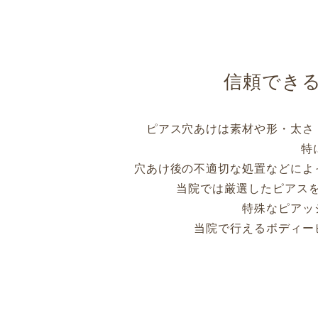
信頼でき
ピアス穴あけは素材や形・太さ
特
穴あけ後の不適切な処置などによ
当院では厳選したピアス
特殊なピアッ
当院で行えるボディー