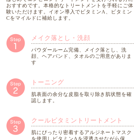
おすすめです。本格的なトリートメントを手軽にご体
験いただけます。イオン導入でビタミンA、ビタミン
Cをマイルドに補給します。
メイク落とし・洗顔
パウダールーム完備、メイク落とし、洗
顔、ヘアバンド、タオルのご用意がありま
す
トーニング
肌表面の余分な皮脂を取り除き肌状態を確
認します。
クールビタミントリートメント
肌にぴったり密着するアルジネートマスク
を使用しビタミンAを浸透させながら保