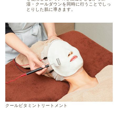
湿・クールダウンを同時に行うことでしっ
とりした肌に導きます。
クールビタミントリートメント