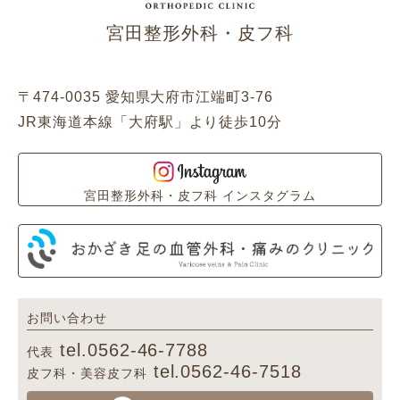
宮田整形外科・皮フ科
〒474-0035 愛知県大府市江端町3-76
JR東海道本線「大府駅」より徒歩10分
宮田整形外科・皮フ科 インスタグラム
お問い合わせ
tel.0562-46-7788
代表
tel.0562-46-7518
皮フ科・美容皮フ科