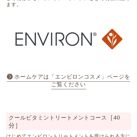
ます。
ホームケアは「エンビロンコスメ」ページを
ご覧ください
［40
クールビタミントリートメントコース
分］
はじめてエンビロントリートメントを受けられる方に