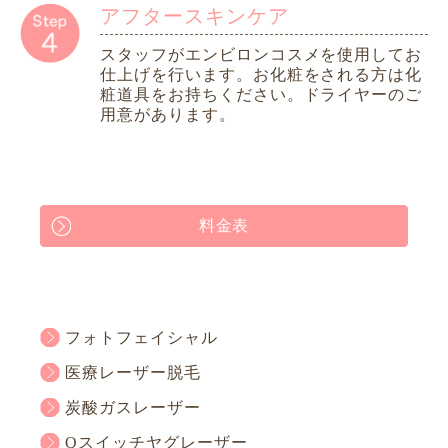
アフタースキンケア
スタッフがエンビロンコスメを使用してお
仕上げを行います。お化粧をされる方は化
粧道具をお持ちください。ドライヤーのご
用意があります。
料金表
フォトフェイシャル
医療レーザー脱毛
炭酸ガスレーザー
Qスイッチヤグレーザー