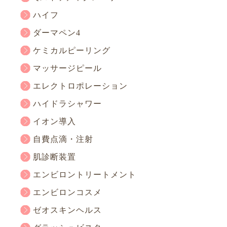
ハイフ
ダーマペン4
ケミカルピーリング
マッサージピール
エレクトロポレーション
ハイドラシャワー
イオン導入
自費点滴・注射
肌診断装置
エンビロントリートメント
エンビロンコスメ
ゼオスキンヘルス