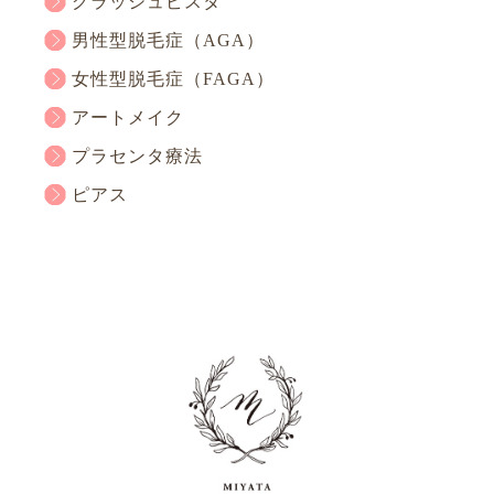
グラッシュビスタ
男性型脱毛症（AGA）
女性型脱毛症（FAGA）
アートメイク
プラセンタ療法
ピアス