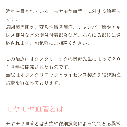
近年注目されている「モヤモヤ血管」に対する治療法
です。
肩関節周囲炎、変形性膝関節症、ジャンパー膝やアキ
レス腱炎などの腱炎付着部炎など、あらゆる部位に適
応されます。
お気軽にご相談ください。
この治療はオクノクリニックの奥野先生によって２０
１４年に開発されたものです。
当院はオクノクリニックとライセンス契約を結び動注
治療を行なっております。
モヤモヤ血管とは
モヤモヤ血管とは炎症や微細損傷によってできる異常