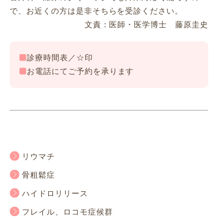
で、お近くの方は是非そちらを受診ください。
文責：医師・医学博士 藤原圭史
診療時間表／☆印
お電話にてご予約を承ります
リウマチ
骨粗鬆症
ハイドロリリース
フレイル、ロコモ症候群