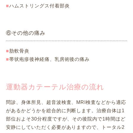
ハムストリングス付着部炎
⑥その他の痛み
肋軟骨炎
帯状疱疹後神経痛、乳房術後の痛み
運動器カテーテル治療の流れ
問診、身体所見、超音波検査、MRI検査などから適応
があるかどうかを総合的に判断します。治療自体は1
部位およそ30分程度ですが、その後院内で1時間ほど
安静にしていただく必要がありますので、トータル2