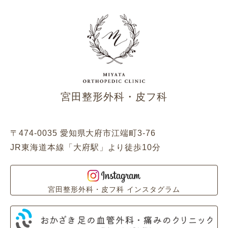
宮田整形外科・皮フ科
〒474-0035 愛知県大府市江端町3-76
JR東海道本線「大府駅」より徒歩10分
宮田整形外科・皮フ科 インスタグラム