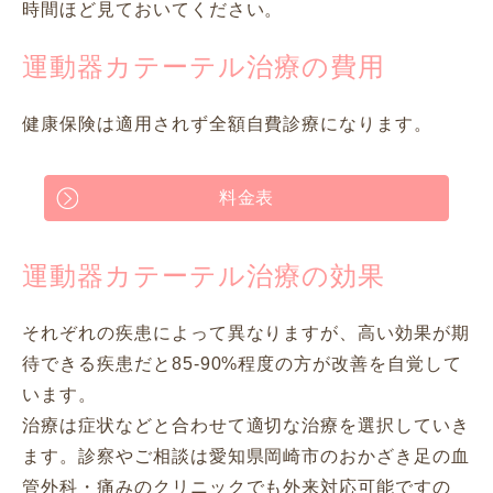
時間ほど見ておいてください。
運動器カテーテル治療の費用
健康保険は適用されず全額自費診療になります。
料金表
運動器カテーテル治療の効果
それぞれの疾患によって異なりますが、高い効果が期
待できる疾患だと85-90%程度の方が改善を自覚して
います。
治療は症状などと合わせて適切な治療を選択していき
ます。診察やご相談は愛知県岡崎市のおかざき足の血
管外科・痛みのクリニックでも外来対応可能ですの