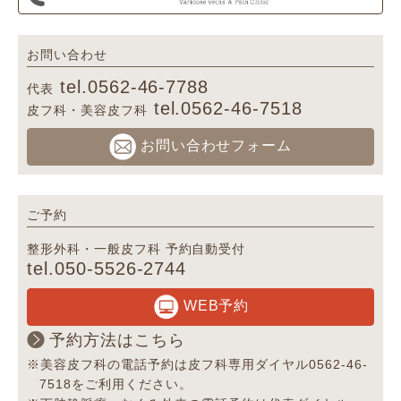
お問い合わせ
tel.0562-46-7788
代表
tel.0562-46-7518
皮フ科・美容皮フ科
お問い合わせフォーム
ご予約
整形外科・一般皮フ科 予約自動受付
tel.050-5526-2744
WEB予約
予約方法はこちら
※美容皮フ科の電話予約は皮フ科専用ダイヤル0562-46-
7518をご利用ください。