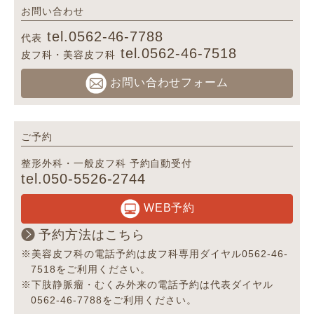
お問い合わせ
tel.0562-46-7788
代表
tel.0562-46-7518
皮フ科・美容皮フ科
お問い合わせフォーム
ご予約
整形外科・一般皮フ科 予約自動受付
tel.050-5526-2744
WEB予約
予約方法はこちら
※美容皮フ科の電話予約は皮フ科専用ダイヤル0562-46-
7518をご利用ください。
※下肢静脈瘤・むくみ外来の電話予約は代表ダイヤル
0562-46-7788をご利用ください。