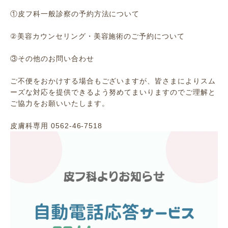
①皮フ科一般診察の予約方法について
②美容カウンセリング・美容施術のご予約について
③その他のお問い合わせ
ご不便をおかけする場合もございますが、皆さまによりスム
ーズな対応を提供できるよう努めてまいりますのでご理解と
ご協力をお願いいたします。
皮膚科専用 0562-46-7518