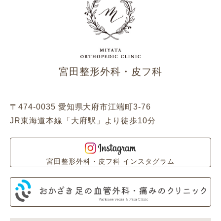
宮田整形外科・皮フ科
〒474-0035 愛知県大府市江端町3-76
JR東海道本線「大府駅」より徒歩10分
宮田整形外科・皮フ科 インスタグラム