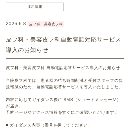
採用情報
2026.6.8
皮フ科・美容皮フ科
皮フ科・美容皮フ科自動電話対応サービス
導入のお知らせ
皮フ科・美容皮フ科 自動電話応答サービス導入のお知らせ
当院皮フ科では、患者様の待ち時間削減と受付スタッフの負
担軽減のため、自動電話応答サービスを導入いたしました。
内容に応じてガイダンス後に SMS（ショートメッセージ）
が届き、
予約ページやアクセス情報をすぐにご確認いただけます。
■ ガイダンス内容（番号を押してください）